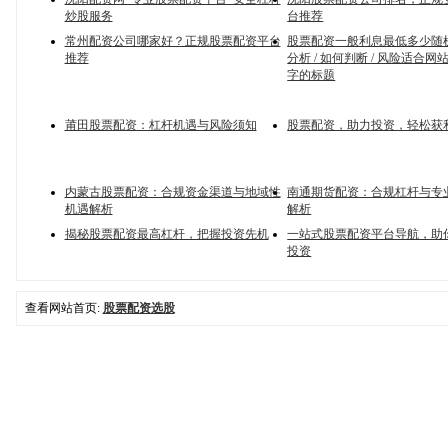
炒股服务
台推荐
常州配资公司哪家好？正规股票配资平台
股票配资一般利息最低多少随机
推荐
分析 / 如何判断 / 风险适合网
字的标题
莆田股票配资：杠杆机遇与风险须知
股票配资，助力投资，轻松获
内蒙古股票配资：合规资金渠道与地域性
南通期货配资：合规杠杆与专
机遇解析
解析
揭秘股票配资最高杠杆，把握投资先机
一站式股票配资平台导航，助
投资
查看网站首页:
股票配资选股