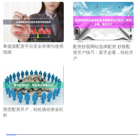
希捷源配资平台安全评测与使用
配资炒股网站选择配资 炒股配
指南
资开户技巧：新手必看，轻松开
户
期货配资开户，轻松撬动资金杠
杆