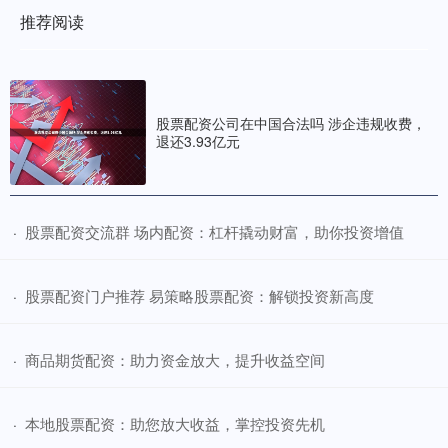
推荐阅读
股票配资公司在中国合法吗 涉企违规收费，
退还3.93亿元
​股票配资交流群 场内配资：杠杆撬动财富，助你投资增值
·
​股票配资门户推荐 易策略股票配资：解锁投资新高度
·
​商品期货配资：助力资金放大，提升收益空间
·
​本地股票配资：助您放大收益，掌控投资先机
·