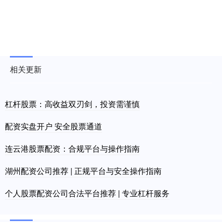
相关更新
杠杆股票：高收益双刃剑，投资需谨慎
配资实盘开户 安全股票通道
连云港股票配资：合规平台与操作指南
湖州配资公司推荐 | 正规平台与安全操作指南
个人股票配资公司合法平台推荐 | 专业杠杆服务