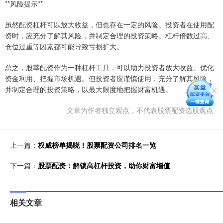
**风险提示**
虽然配资杠杆可以放大收益，但也存在一定的风险。投资者在使用配
资时，应充分了解其风险，并制定合理的投资策略。杠杆倍数过高、
仓位过重等因素都可能导致亏损扩大。
总之，股莘配资作为一种杠杆工具，可以助力投资者放大收益、优化
资金利用、把握市场机遇。但投资者应谨慎使用，充分了解其风险，
并制定合理的投资策略，以最大限度地把握财富机遇。
文章为作者独立观点，不代表股票配资选股观点
上一篇：
权威榜单揭晓！股票配资公司排名一览
下一篇：
股票配资：解锁高杠杆投资，助你财富增值
相关文章