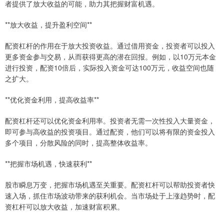
者提供了放大收益的可能，助力其把握财富机遇。
**放大收益，提升盈利空间**
配资杠杆的作用在于放大投资收益。通过借用资金，投资者可以投入
更多资金参与交易，从而获得更高的潜在回报。例如，以10万元本金
进行投资，配资10倍后，实际投入资金可达100万元，收益空间也随
之扩大。
**优化资金利用，提高收益率**
配资杠杆还可以优化资金利用率。投资者无需一次性投入大量资金，
即可参与高收益的投资项目。通过配资，他们可以将有限的资金投入
多个项目，分散风险的同时，提高整体收益率。
**把握市场机遇，快速获利**
股市瞬息万变，把握市场机遇至关重要。配资杠杆可以帮助投资者快
速入场，抓住市场波动带来的获利机会。当市场处于上涨趋势时，配
资杠杆可以放大收益，加速财富积累。