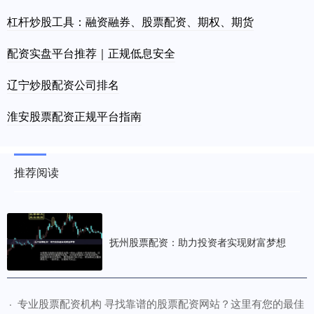
杠杆炒股工具：融资融券、股票配资、期权、期货
配资实盘平台推荐｜正规低息安全
辽宁炒股配资公司排名
淮安股票配资正规平台指南
推荐阅读
抚州股票配资：助力投资者实现财富梦想
​专业股票配资机构 寻找靠谱的股票配资网站？这里有您的最佳
·