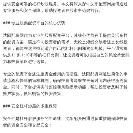
提供安全可靠的杠杆炒股服务。本文将深入探讨沈阳配资网如何通过
专业服务和安全保障，帮助投资者在股市中稳健前行。
### 专业股票配资平台的核心优势
沈阳配资网作为专业的股票配资平台，其核心优势在于提供灵活多样
的配资方案，满足不同投资者的需求。无论是短线交易者还是长线投
资者，都能在这里找到适合自己的杠杆比例和资金规模。平台通常提
供从1:1到1:10不等的杠杆比例，让投资者可以根据自己的风险承受能
力和投资策略进行选择。
专业的配资平台还注重资金使用的便捷性。沈阳配资网通过简化的申
请流程和快速的审核机制，确保投资者能够在最短时间内获得所需资
金。同时，平台提供实时监控和风险提示功能，帮助投资者及时了解
账户状况，做出明智的投资决策。
### 安全杠杆炒股的多重保障
安全性是杠杆炒股服务的生命线。沈阳配资网通过多重措施保障投资
者的资金安全和交易安全：