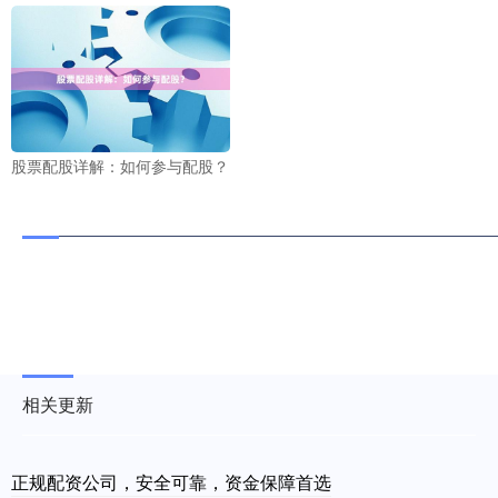
股票配股详解：如何参与配股？
相关更新
正规配资公司，安全可靠，资金保障首选