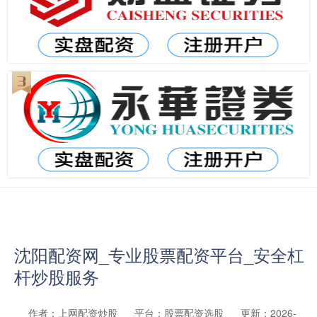
沈阳配资网_专业股票配资平台_安全杠
杆炒股服务
作者：上网配资炒股
平台：股票配资选股
更新：2026-