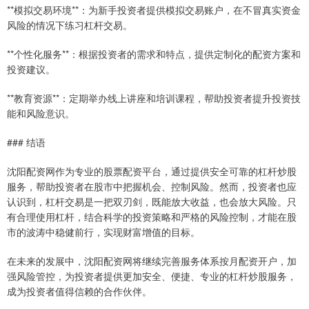
**模拟交易环境**：为新手投资者提供模拟交易账户，在不冒真实资金
风险的情况下练习杠杆交易。
**个性化服务**：根据投资者的需求和特点，提供定制化的配资方案和
投资建议。
**教育资源**：定期举办线上讲座和培训课程，帮助投资者提升投资技
能和风险意识。
### 结语
沈阳配资网作为专业的股票配资平台，通过提供安全可靠的杠杆炒股
服务，帮助投资者在股市中把握机会、控制风险。然而，投资者也应
认识到，杠杆交易是一把双刃剑，既能放大收益，也会放大风险。只
有合理使用杠杆，结合科学的投资策略和严格的风险控制，才能在股
市的波涛中稳健前行，实现财富增值的目标。
在未来的发展中，沈阳配资网将继续完善服务体系按月配资开户，加
强风险管控，为投资者提供更加安全、便捷、专业的杠杆炒股服务，
成为投资者值得信赖的合作伙伴。