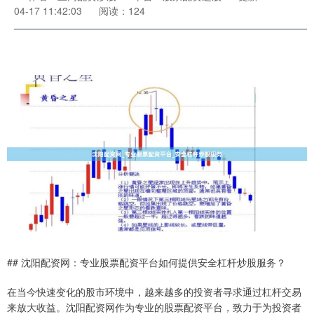
04-17 11:42:03
阅读：124
## 沈阳配资网：专业股票配资平台如何提供安全杠杆炒股服务？
在当今快速变化的股市环境中，越来越多的投资者寻求通过杠杆交易
来放大收益。沈阳配资网作为专业的股票配资平台，致力于为投资者