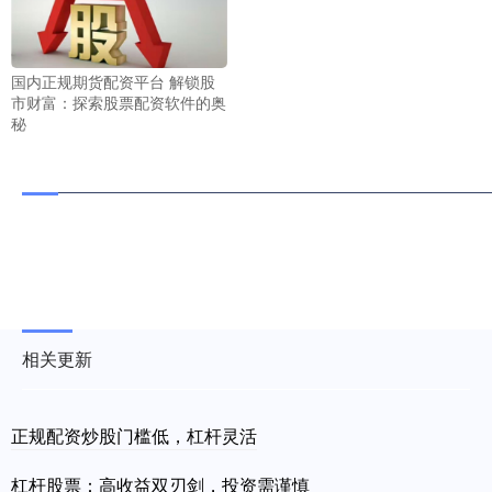
国内正规期货配资平台 解锁股
市财富：探索股票配资软件的奥
秘
相关更新
正规配资炒股门槛低，杠杆灵活
杠杆股票：高收益双刃剑，投资需谨慎