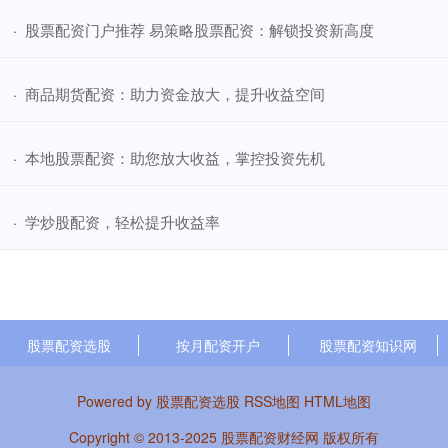
​股票配资门户推荐 易策略股票配资：解锁投资新高度
·
​商品期货配资：助力资金放大，提升收益空间
·
​本地股票配资：助您放大收益，掌控投资先机
·
​学炒股配资，轻松提升收益率
·
股票配资选股
按月配资开户
股票配资知识网
Powered by
股票配资选股
RSS地图
HTML地图
Copyright
© 2013-2025
股票配资财经网
版权所有