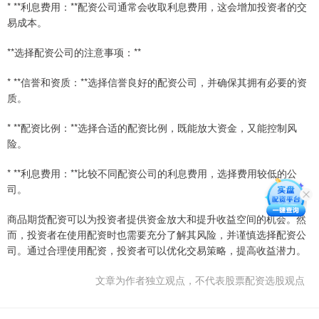
* **利息费用：**配资公司通常会收取利息费用，这会增加投资者的交
易成本。
**选择配资公司的注意事项：**
* **信誉和资质：**选择信誉良好的配资公司，并确保其拥有必要的资
质。
* **配资比例：**选择合适的配资比例，既能放大资金，又能控制风
险。
* **利息费用：**比较不同配资公司的利息费用，选择费用较低的公
司。
商品期货配资可以为投资者提供资金放大和提升收益空间的机会。然
而，投资者在使用配资时也需要充分了解其风险，并谨慎选择配资公
司。通过合理使用配资，投资者可以优化交易策略，提高收益潜力。
文章为作者独立观点，不代表股票配资选股观点