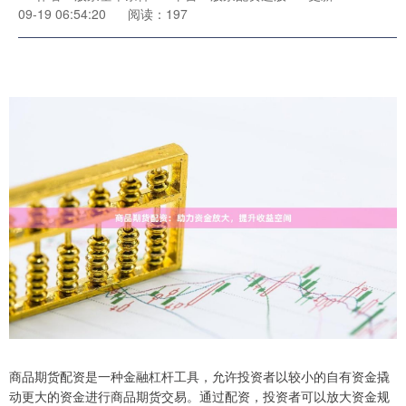
09-19 06:54:20
阅读：197
商品期货配资是一种金融杠杆工具，允许投资者以较小的自有资金撬
动更大的资金进行商品期货交易。通过配资，投资者可以放大资金规