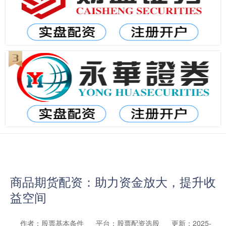
商品期货配资：助力资金放大，提升收
益空间
作者：股票基本条件
平台：股票配资选股
更新：2025-