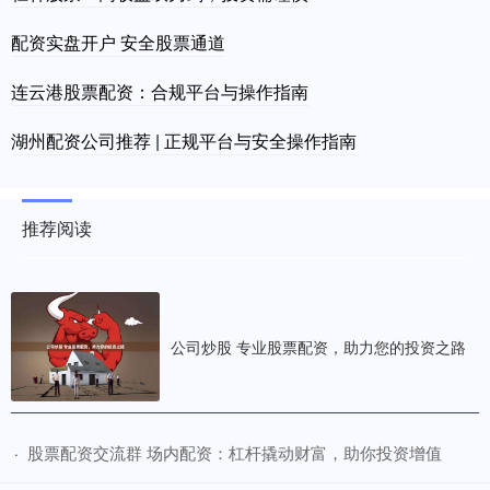
配资实盘开户 安全股票通道
连云港股票配资：合规平台与操作指南
湖州配资公司推荐 | 正规平台与安全操作指南
推荐阅读
公司炒股 专业股票配资，助力您的投资之路
​股票配资交流群 场内配资：杠杆撬动财富，助你投资增值
·