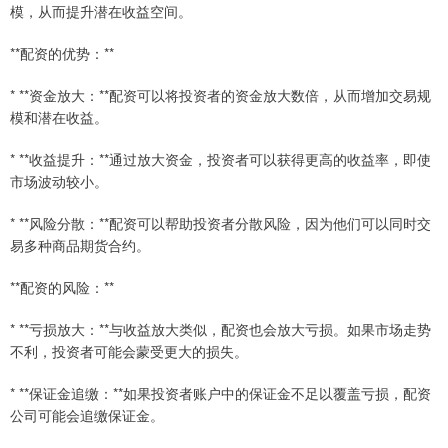
模，从而提升潜在收益空间。
**配资的优势：**
* **资金放大：**配资可以将投资者的资金放大数倍，从而增加交易规
模和潜在收益。
* **收益提升：**通过放大资金，投资者可以获得更高的收益率，即使
市场波动较小。
* **风险分散：**配资可以帮助投资者分散风险，因为他们可以同时交
易多种商品期货合约。
**配资的风险：**
* **亏损放大：**与收益放大类似，配资也会放大亏损。如果市场走势
不利，投资者可能会蒙受更大的损失。
* **保证金追缴：**如果投资者账户中的保证金不足以覆盖亏损，配资
公司可能会追缴保证金。