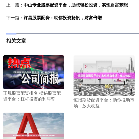
上一篇：
中山专业股票配资平台，助您轻松投资，实现财富梦想
下一篇：
许昌股票配资：助你投资扬帆，财富倍增
相关文章
正规股票配资排名 揭秘股票配
资平台：杠杆投资的利与弊
恒指期货配资平台：助你撬动市
场，放大收益