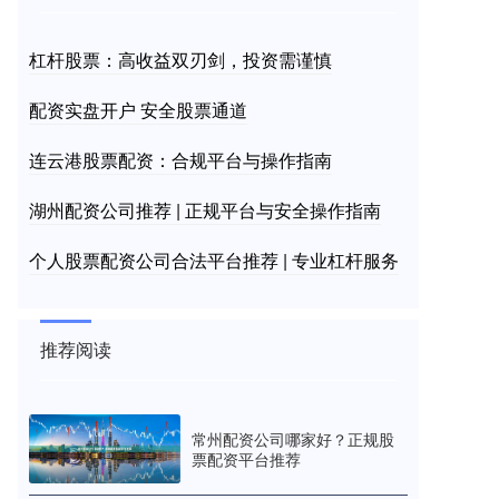
杠杆股票：高收益双刃剑，投资需谨慎
配资实盘开户 安全股票通道
连云港股票配资：合规平台与操作指南
湖州配资公司推荐 | 正规平台与安全操作指南
个人股票配资公司合法平台推荐 | 专业杠杆服务
推荐阅读
常州配资公司哪家好？正规股
票配资平台推荐