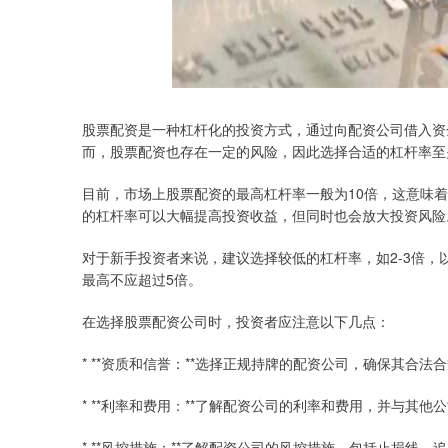
股票配资是一种杠杆化的投资方式，通过向配资公司借入资
而，股票配资也存在一定的风险，因此选择合适的杠杆率至
目前，市场上股票配资的最高杠杆率一般为10倍，这意味着
的杠杆率可以大幅提高投资收益，但同时也会放大投资风险
对于新手投资者来说，建议选择较低的杠杆率，如2-3倍
最高不应超过5倍。
在选择股票配资公司时，投资者应注意以下几点：
* **资质和信誉：**选择正规持牌的配资公司，确保其合法
* **利率和费用：**了解配资公司的利率和费用，并与其他
* **风控措施：**了解配资公司的风控措施，包括止损线、