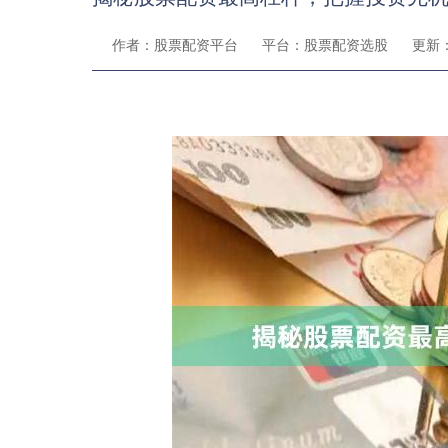
作者：股票配资平台
平台：股票配资选股
更新：2