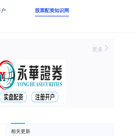
开户
股票配资知识网
更多
相关更新