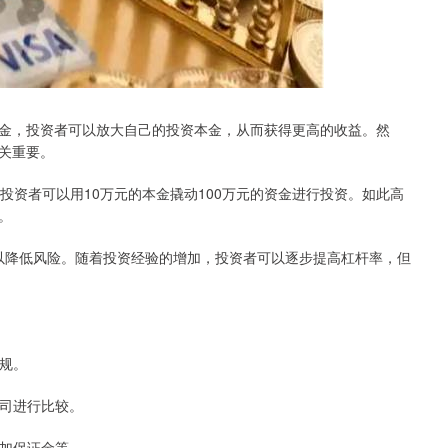
金，投资者可以放大自己的投资本金，从而获得更高的收益。然
关重要。
投资者可以用10万元的本金撬动100万元的资金进行投资。如此高
。
，以降低风险。随着投资经验的增加，投资者可以逐步提高杠杆率，但
合规。
公司进行比较。
追加保证金等。