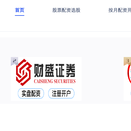
首页
股票配资选股
按月配资
机