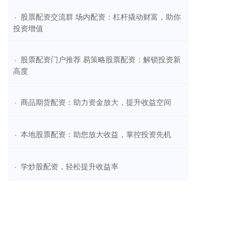
​股票配资交流群 场内配资：杠杆撬动财富，助你
·
投资增值
​股票配资门户推荐 易策略股票配资：解锁投资新
·
高度
​商品期货配资：助力资金放大，提升收益空间
·
​本地股票配资：助您放大收益，掌控投资先机
·
​学炒股配资，轻松提升收益率
·