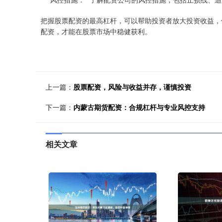
把握股票配资的最高杠杆，可以帮助投资者放大投资收益，
配资，才能在股票市场中稳健获利。
上一篇：
股票配资，风险与收益并存，谨慎投资
下一篇：
内蒙古期货配资：合规杠杆与专业风控支持
相关文章