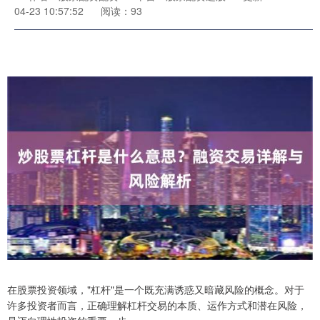
04-23 10:57:52
阅读：93
在股票投资领域，"杠杆"是一个既充满诱惑又暗藏风险的概念。对于
许多投资者而言，正确理解杠杆交易的本质、运作方式和潜在风险，