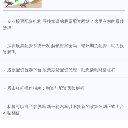
​专业股票配资机构 寻找靠谱的股票配资网站？这里有您的最佳
·
选择
​深圳股票配资系统开发 解锁财富密码：赣州期货配资，助力投
·
资腾飞
​股票配资首选平台 股票期货配资代理：助您撬动财富杠杆
·
​股市杠杆操作指南：融资与配资风险解析
·
​私募可以自己炒股吗 新一轮汽车以旧换新的政策细则正式出台
·
补贴翻倍