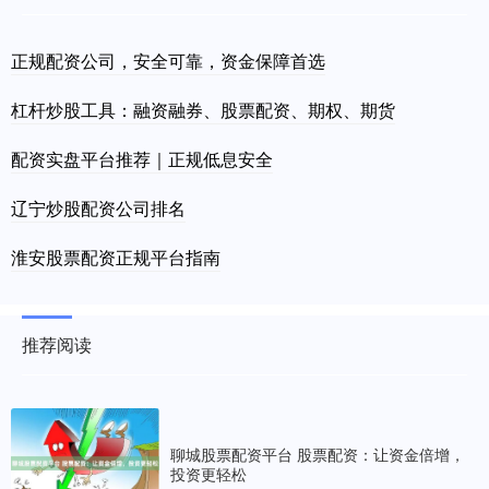
正规配资公司，安全可靠，资金保障首选
杠杆炒股工具：融资融券、股票配资、期权、期货
配资实盘平台推荐｜正规低息安全
辽宁炒股配资公司排名
淮安股票配资正规平台指南
推荐阅读
聊城股票配资平台 股票配资：让资金倍增，
投资更轻松