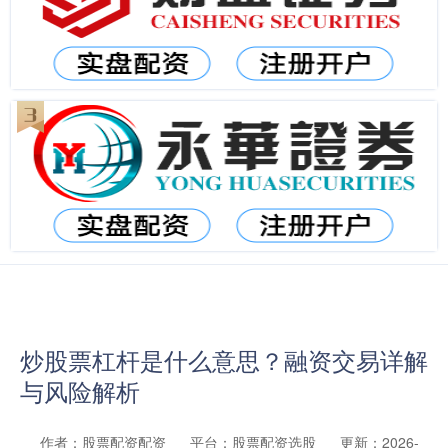
炒股票杠杆是什么意思？融资交易详解
与风险解析
作者：股票配资配资
平台：股票配资选股
更新：2026-