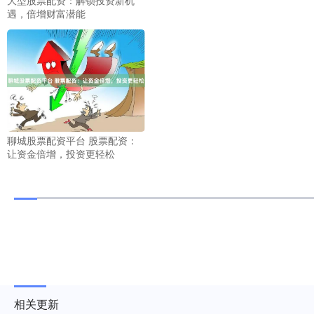
遇，倍增财富潜能
聊城股票配资平台 股票配资：
让资金倍增，投资更轻松
相关更新