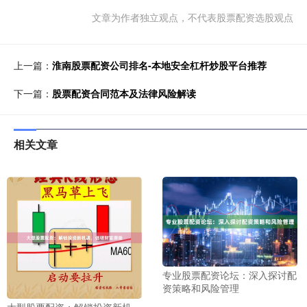
文章为作者独立观点，不代表股票配资选股观点
上一篇：
淮南股票配资公司排名-本地安全杠杆炒股平台推荐
下一篇：
股票配资合同范本及法律风险解读
相关文章
专业股票配资论坛：深入探讨配
资策略和风险管理
大型股票配资：解锁投资新机