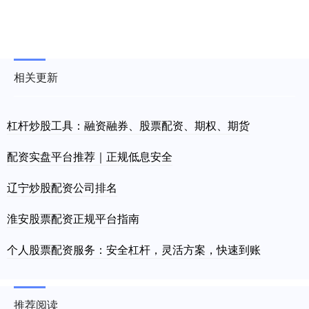
相关更新
杠杆炒股工具：融资融券、股票配资、期权、期货
配资实盘平台推荐｜正规低息安全
辽宁炒股配资公司排名
淮安股票配资正规平台指南
个人股票配资服务：安全杠杆，灵活方案，快速到账
推荐阅读