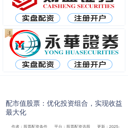
配市值股票：优化投资组合，实现收益
最大化
作者：股票配资条件
平台：股票配资选股
更新：2025-