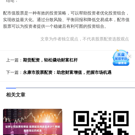
配市值股票是一种有效的投资策略，可以帮助投资者优化投资组合，
实现收益最大化。通过分散风险、平衡回报和降低交易成本，配市值
股票可以为投资者提供一个稳健且有利可图的投资组合。
文章为作者独立观点，不代表股票配资选股观点
上一篇：
期货配资，轻松撬动财富杠杆
下一篇：
永康市股票配资：助您财富增值，把握市场机遇
相关文章