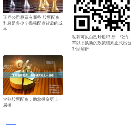
证券公司股票有哪些 股票配资
利息是多少？揭秘配资背后的成
本
私募可以自己炒股吗 新一轮汽
车以旧换新的政策细则正式出台
补贴翻倍
常熟股票配资：助您投资更上一
层楼