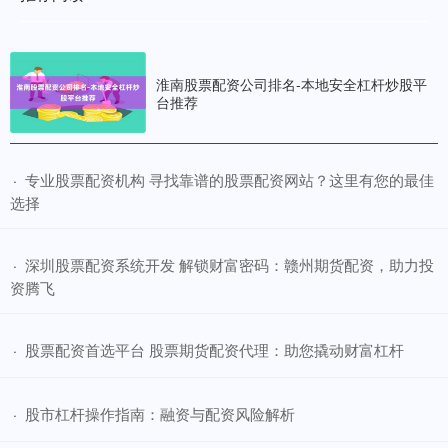
淮南股票配资公司排名-本地安全杠杆炒股平
台推荐
​专业股票配资机构 寻找靠谱的股票配资网站？这里有您的最佳
·
选择
​深圳股票配资系统开发 解锁财富密码：赣州期货配资，助力投
·
资腾飞
​股票配资首选平台 股票期货配资代理：助您撬动财富杠杆
·
​股市杠杆操作指南：融资与配资风险解析
·