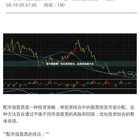
09-19 05:47:45
阅读：190
配市值股票是一种投资策略，将投资组合中的股票按其市值分配。这
种方法旨在通过平衡不同市值股票的风险和回报，优化投资组合的整
体表现。
**配市值股票的优点：**