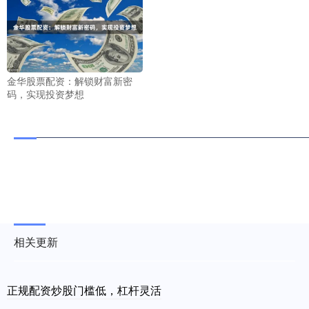
金华股票配资：解锁财富新密
码，实现投资梦想
相关更新
正规配资炒股门槛低，杠杆灵活