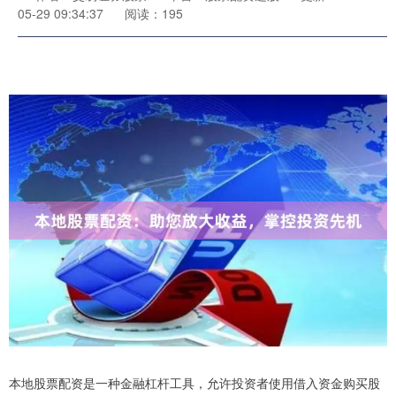
05-29 09:34:37
阅读：195
本地股票配资是一种金融杠杆工具，允许投资者使用借入资金购买股