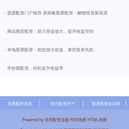
​股票配资门户推荐 易策略股票配资：解锁投资新高度
·
​商品期货配资：助力资金放大，提升收益空间
·
​本地股票配资：助您放大收益，掌控投资先机
·
​学炒股配资，轻松提升收益率
·
股票配资选股
按月配资开户
股票配资知识网
Powered by
股票配资选股
RSS地图
HTML地图