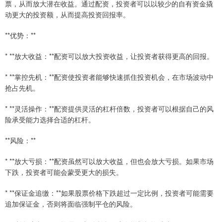
票，从而放大潜在收益。通过配资，投资者可以以较少的自有资金撬
动更大的投资额，从而提高投资回报率。
**优势：**
* **放大收益：**配资可以放大投资收益，让投资者获得更高的回报。
* **掌控先机：**配资使投资者能够快速抓住投资机会，在市场波动中
抢占先机。
* **灵活操作：**配资提供灵活的杠杆倍数，投资者可以根据自己的风
险承受能力选择合适的杠杆。
**风险：**
* **放大亏损：**配资虽然可以放大收益，但也会放大亏损。如果市场
下跌，投资者可能会蒙受更大的损失。
* **保证金追缴：**如果股票价格下跌超过一定比例，投资者可能需要
追加保证金，否则将面临强制平仓的风险。