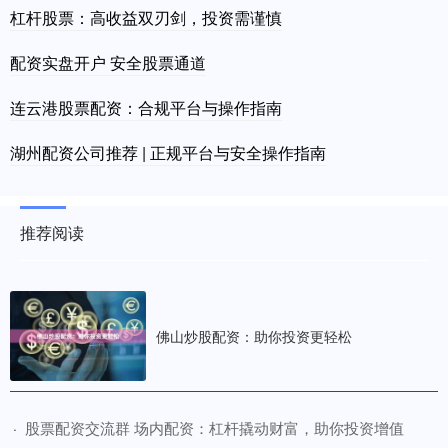
杠杆股票：高收益双刃剑，投资需谨慎
配资实盘开户 安全股票通道
连云港股票配资：合规平台与操作指南
湖州配资公司推荐 | 正规平台与安全操作指南
推荐阅读
佛山炒股配资：助你投资更轻松
​股票配资交流群 场内配资：杠杆撬动财富，助你投资增值
·