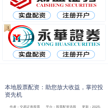
本地股票配资：助您放大收益，掌控投
资先机
作者：交易证券股票
平台：股票配资选股
更新：2025-