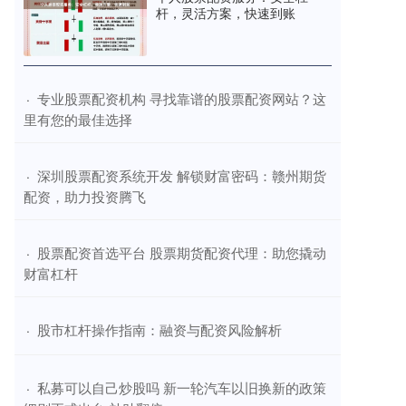
杆，灵活方案，快速到账
​专业股票配资机构 寻找靠谱的股票配资网站？这
·
里有您的最佳选择
​深圳股票配资系统开发 解锁财富密码：赣州期货
·
配资，助力投资腾飞
​股票配资首选平台 股票期货配资代理：助您撬动
·
财富杠杆
​股市杠杆操作指南：融资与配资风险解析
·
​私募可以自己炒股吗 新一轮汽车以旧换新的政策
·