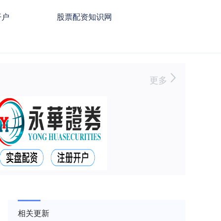
开户
股票配资知识网
更多
相关更新