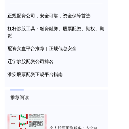
正规配资公司，安全可靠，资金保障首选
杠杆炒股工具：融资融券、股票配资、期权、期
货
配资实盘平台推荐｜正规低息安全
辽宁炒股配资公司排名
淮安股票配资正规平台指南
推荐阅读
个人股票配资服务：安全杠