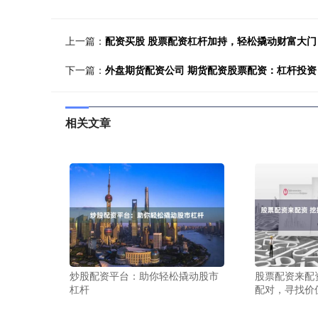
上一篇：
配资买股 股票配资杠杆加持，轻松撬动财富大门
下一篇：
外盘期货配资公司 期货配资股票配资：杠杆投资
相关文章
炒股配资平台：助你轻松撬动股市
股票配资来配
杠杆
配对，寻找价