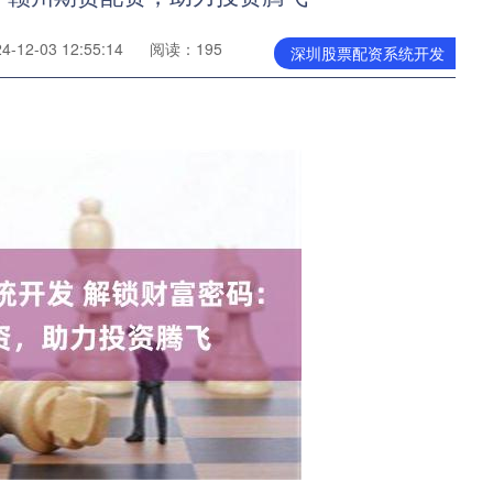
12-03 12:55:14
阅读：195
深圳股票配资系统开发