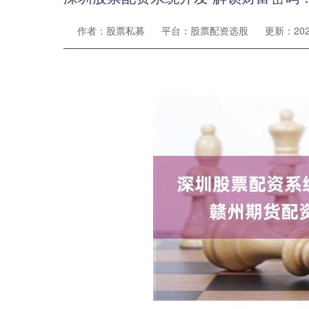
作者：股票私募
平台：股票配资选股
更新：2024-