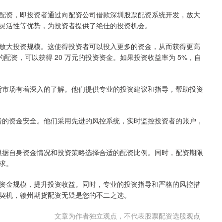
配资，即投资者通过向配资公司借款深圳股票配资系统开发，放大
灵活性等优势，为投资者提供了绝佳的投资机会。
放大投资规模。这使得投资者可以投入更多的资金，从而获得更高
 的配资，可以获得 20 万元的投资资金。如果投资收益率为 5%，自
。
期货市场有着深入的了解。他们提供专业的投资建议和指导，帮助投资
资者的资金安全。他们采用先进的风控系统，实时监控投资者的账户，
可根据自身资金情况和投资策略选择合适的配资比例。同时，配资期限
求。
资金规模，提升投资收益。同时，专业的投资指导和严格的风控措
契机，赣州期货配资无疑是您的不二之选。
文章为作者独立观点，不代表股票配资选股观点