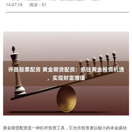
14:47:19
阅读：51
黄金期货配资是一种杠杆投资工具，它允许投资者以较小的本金撬动