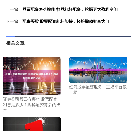
上一篇：
股票配资怎么操作 炒股杠杆配资，挖掘更大盈利空间
下一篇：
配资买股 股票配资杠杆加持，轻松撬动财富大门
相关文章
红河股票配资服务｜正规平台低
门槛
证券公司股票有哪些 股票配资
利息是多少？揭秘配资背后的成
本