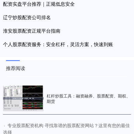
配资实盘平台推荐｜正规低息安全
辽宁炒股配资公司排名
淮安股票配资正规平台指南
个人股票配资服务：安全杠杆，灵活方案，快速到账
推荐阅读
杠杆炒股工具：融资融券、股票配资、期权、
期货
​专业股票配资机构 寻找靠谱的股票配资网站？这里有您的最佳
·
选择