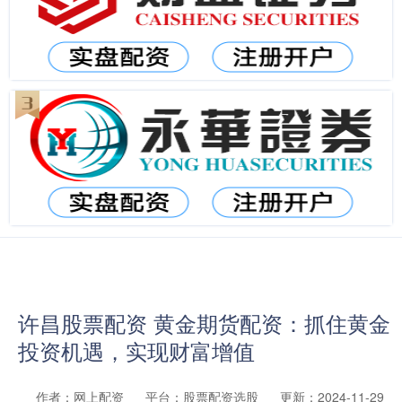
许昌股票配资 黄金期货配资：抓住黄金
投资机遇，实现财富增值
作者：网上配资
平台：股票配资选股
更新：2024-11-29