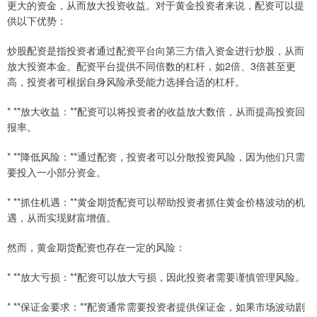
更大的资金，从而放大投资收益。对于黄金投资者来说，配资可以提
供以下优势：
炒股配资是指投资者通过配资平台向第三方借入资金进行炒股，从而
放大投资本金。配资平台提供不同倍数的杠杆，如2倍、3倍甚至更
高，投资者可根据自身风险承受能力选择合适的杠杆。
* **放大收益：**配资可以将投资者的收益放大数倍，从而提高投资回
报率。
* **降低风险：**通过配资，投资者可以分散投资风险，因为他们只需
要投入一小部分资金。
* **抓住机遇：**黄金期货配资可以帮助投资者抓住黄金价格波动的机
遇，从而实现财富增值。
然而，黄金期货配资也存在一定的风险：
* **放大亏损：**配资可以放大亏损，因此投资者需要谨慎管理风险。
* **保证金要求：**配资通常需要投资者提供保证金，如果市场波动剧