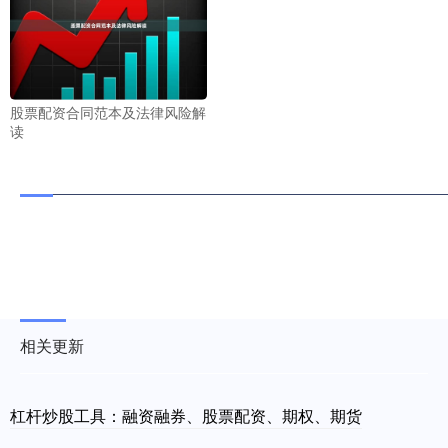
股票配资合同范本及法律风险解
读
相关更新
杠杆炒股工具：融资融券、股票配资、期权、期货